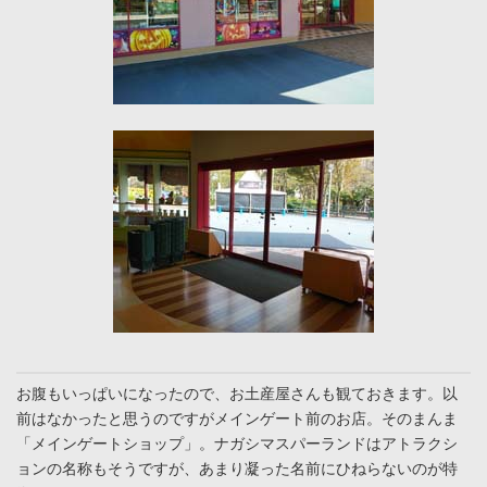
お腹もいっぱいになったので、お土産屋さんも観ておきます。以
前はなかったと思うのですがメインゲート前のお店。そのまんま
「メインゲートショップ」。ナガシマスパーランドはアトラクシ
ョンの名称もそうですが、あまり凝った名前にひねらないのが特