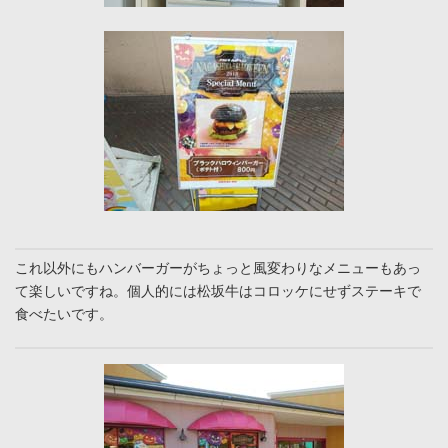
これ以外にもハンバーガーがちょっと風変わりなメニューもあっ
て楽しいですね。個人的には松坂牛はコロッケにせずステーキで
食べたいです。