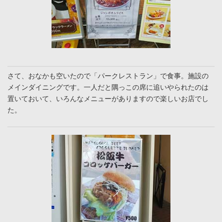
さて、おなかも空いたので「パークレストラン」で食事。施設の
メインダイニングです。一人だと隅っこの席に追いやられたのは
置いておいて、いろんなメニューがありますので楽しいお店でし
た。