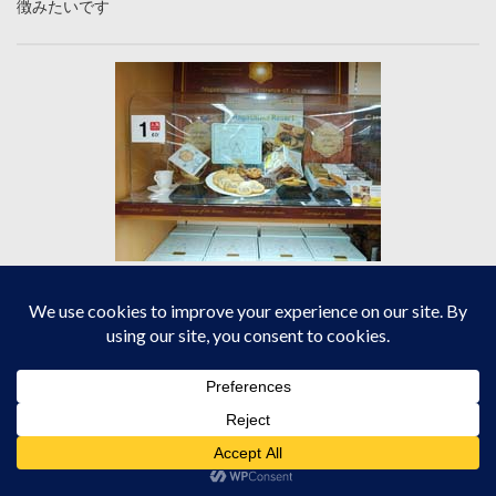
徴みたいです