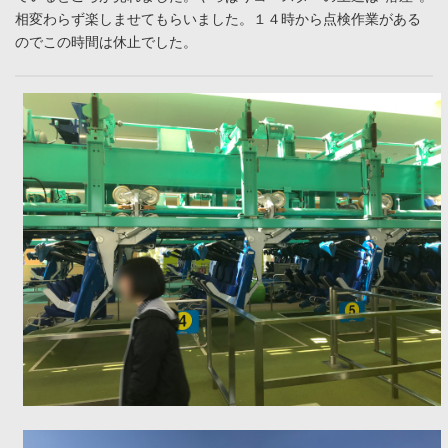
相変わらず楽しませてもらいました。１４時から点検作業がある
のでこの時間は休止でした。