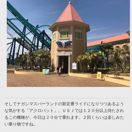
そしてナガシマスパーランドの新定番ライドになりつつあるよう
な気がする「アクロバット」。ＵＳＪでは１２０分以上待たされ
るこの機種が、今日は２０分で乗れます。２回くらいは楽しみた
い乗り物ですね。