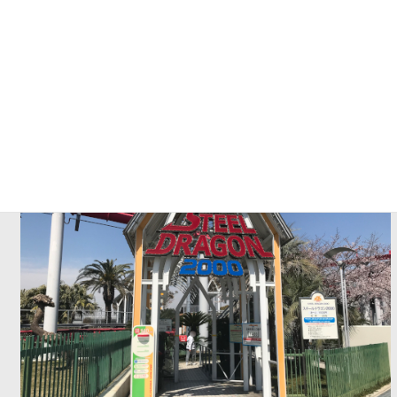
外国人の方は見向きもしないのがちょっと残念。まぁ仕方ない
か？
っと、新アトラクションができると、園内もいろんなところが活
気づいていくことがよくわかりました。