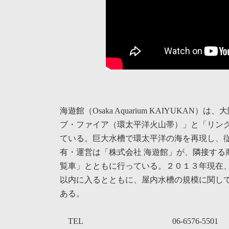
海遊館（Osaka Aquarium KAIYUK
ブ・ファイア（環太平洋火山帯）」と「リン
ている。巨大水槽で環太平洋の海を再現し、
有・運営は「株式会社 海遊館」が、隣接する
覧車」とともに行っている。２０１３年現在
以内に入るとともに、屋内水槽の規模に関し
ある。
TEL
06-6576-5501