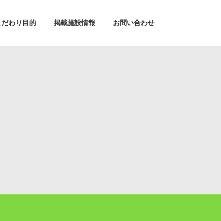
こだわり目的
掲載施設情報
お問い合わせ