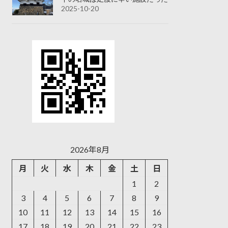
2025-10-20
2026年8月
月
火
水
木
金
土
日
1
2
3
4
5
6
7
8
9
10
11
12
13
14
15
16
17
18
19
20
21
22
23