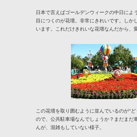
日本で言えばゴールデンウィークの中日によ
目につくのが花壇。非常にきれいです。しか
います。これだけきれいな花壇なんだから、
この花壇を取り囲むように並んでいるのが“ど
ので、公共駐車場なんでしょうか？まだまだ
んが、混雑もしていない様子。