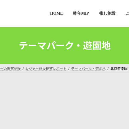
HOME
昨年MIP
推し施設
テーマパーク・遊園地
ーの視察記録
レジャー施設視察レポート
テーマパーク・遊園地
北京遊楽園