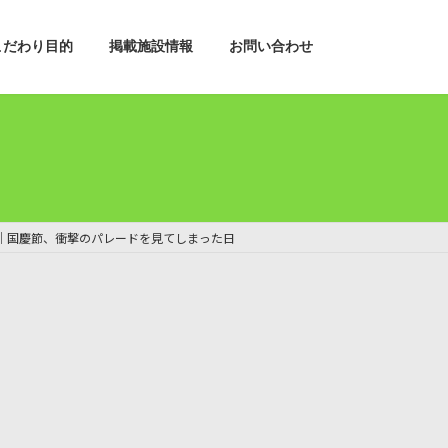
こだわり目的
掲載施設情報
お問い合わせ
｜国慶節、衝撃のパレードを見てしまった日