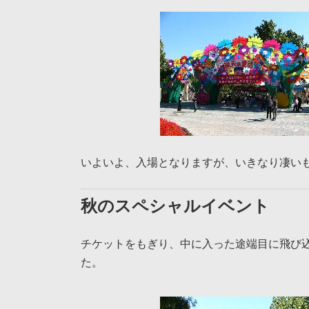
いよいよ、入場となりますが、いきなり凄い
秋のスペシャルイベント
チケットをもぎり、中に入った途端目に飛び込
た。