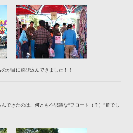
ものが目に飛び込んできました！！
んできたのは、何とも不思議な“フロート（？）”群でし