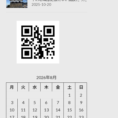
2025-10-20
2026年8月
月
火
水
木
金
土
日
1
2
3
4
5
6
7
8
9
10
11
12
13
14
15
16
17
18
19
20
21
22
23