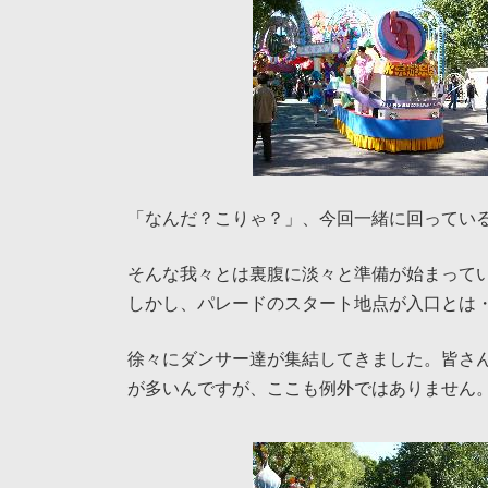
「なんだ？こりゃ？」、今回一緒に回ってい
そんな我々とは裏腹に淡々と準備が始まって
しかし、パレードのスタート地点が入口とは
徐々にダンサー達が集結してきました。皆さ
が多いんですが、ここも例外ではありません