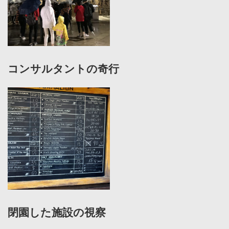
コンサルタントの奇行
閉園した施設の視察