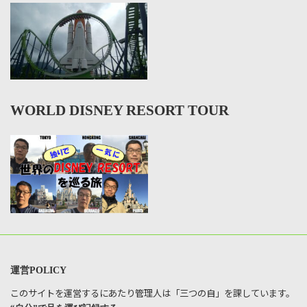
WORLD DISNEY RESORT TOUR
運営POLICY
このサイトを運営するにあたり管理人は「三つの自」を課しています。