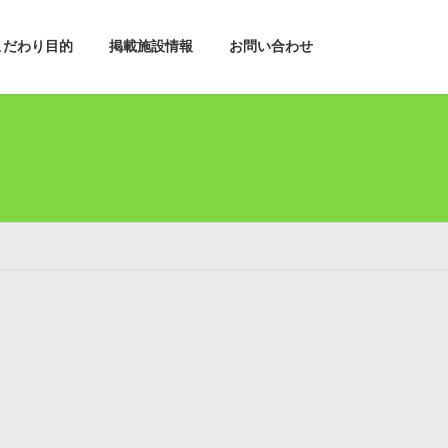
こだわり目的
掲載施設情報
お問い合わせ