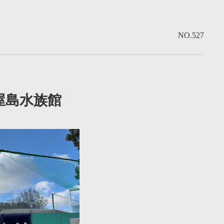
NO.527
屋島水族館