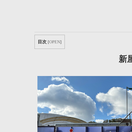
目次
[
OPEN
]
新