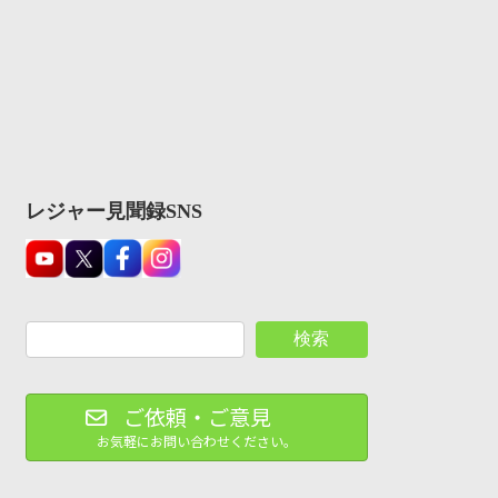
レジャー見聞録SNS
検索
ご依頼・ご意見
お気軽にお問い合わせください。