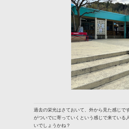
過去の栄光はさておいて、外から見た感じで
がついでに寄っていくという感じで来ている
いでしょうかね？