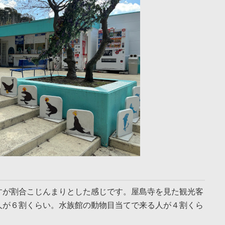
すが割合こじんまりとした感じです。屋島寺を見た観光客
人が６割くらい。水族館の動物目当てで来る人が４割くら