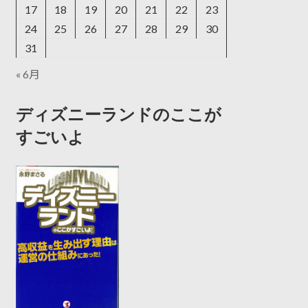
17
18
19
20
21
22
23
24
25
26
27
28
29
30
31
« 6月
ディズニーランドのここが
すごいよ