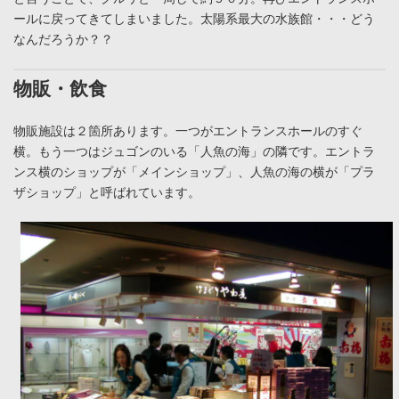
ールに戻ってきてしまいました。太陽系最大の水族館・・・どう
なんだろうか？？
物販・飲食
物販施設は２箇所あります。一つがエントランスホールのすぐ
横。もう一つはジュゴンのいる「人魚の海」の隣です。エントラ
ンス横のショップが「メインショップ」、人魚の海の横が「プラ
ザショップ」と呼ばれています。