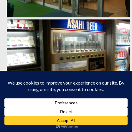
メニューはいわゆるファーストフード中心です。水族館まで来て
フルコース食べたい人もいないでしょうが・・・ちょっと古めか