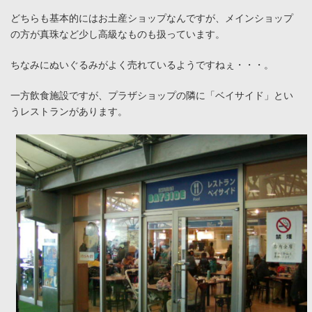
どちらも基本的にはお土産ショップなんですが、メインショップ
の方が真珠など少し高級なものも扱っています。
ちなみにぬいぐるみがよく売れているようですねぇ・・・。
一方飲食施設ですが、プラザショップの隣に「ベイサイド」とい
うレストランがあります。