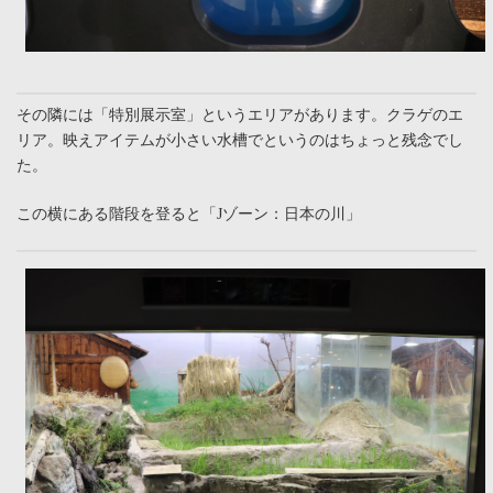
その隣には「特別展示室」というエリアがあります。クラゲのエ
リア。映えアイテムが小さい水槽でというのはちょっと残念でし
た。
この横にある階段を登ると「Jゾーン：日本の川」