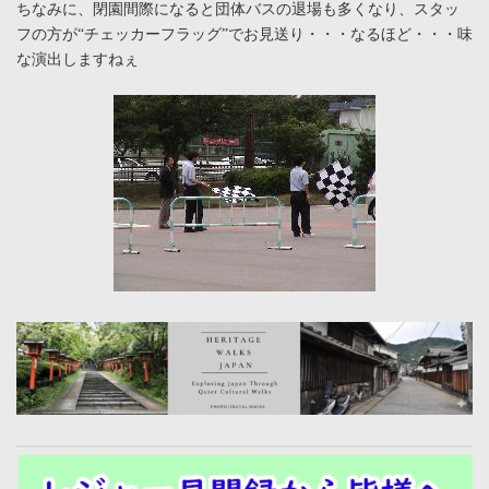
ちなみに、閉園間際になると団体バスの退場も多くなり、スタッ
フの方が“チェッカーフラッグ”でお見送り・・・なるほど・・・味
な演出しますねぇ