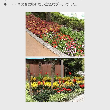
ル・・・その名に恥じない立派なプールでした。