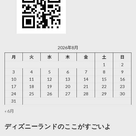
2026年8月
月
火
水
木
金
土
日
1
2
3
4
5
6
7
8
9
10
11
12
13
14
15
16
17
18
19
20
21
22
23
24
25
26
27
28
29
30
31
« 6月
ディズニーランドのここがすごいよ