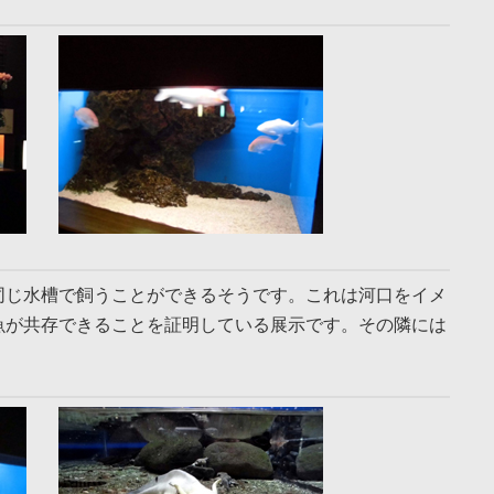
同じ水槽で飼うことができるそうです。これは河口をイメ
魚が共存できることを証明している展示です。その隣には