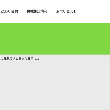
こだわり目的
掲載施設情報
お問い合わせ
県は元気ですと思った日でした