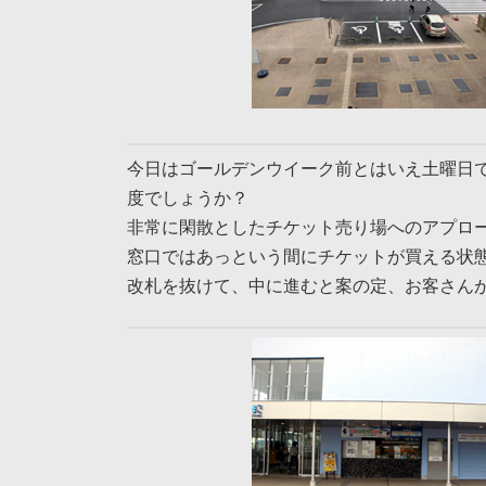
今日はゴールデンウイーク前とはいえ土曜日
度でしょうか？
非常に閑散としたチケット売り場へのアプロ
窓口ではあっという間にチケットが買える状
改札を抜けて、中に進むと案の定、お客さん