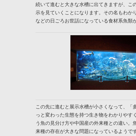
続いて進むと大きな水槽に出てきますが、こ
示を見ていくことになります。その名もわか
などの日ごろお世話になっている食材系魚類
この先に進むと展示水槽が小さくなって、「
っと変わった生態を持つ生き物をわかりやす
う魚の見分け方や中国産の外来種との違い。
来種の存在が大きな問題になっているようで