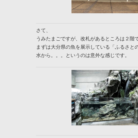
さて、
うみたまごですが、改札があるところは２階
まずは大分県の魚を展示している「ふるさと
水から。。。というのは意外な感じです。