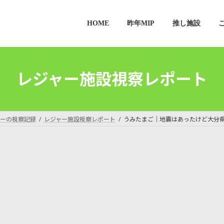
HOME
昨年MIP
推し施設
レジャー施設視察レポート
ーの視察記録
レジャー施設視察レポート
うみたまご｜地震はあったけど大分