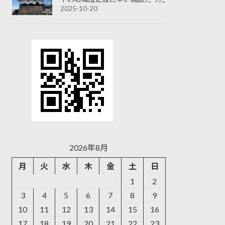
2025-10-20
2026年8月
月
火
水
木
金
土
日
1
2
3
4
5
6
7
8
9
10
11
12
13
14
15
16
17
18
19
20
21
22
23