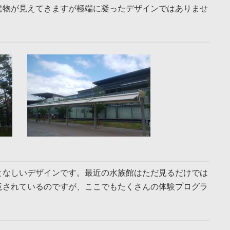
建物が見えてきますが極端に凝ったデザインではありませ
となしいデザインです。最近の水族館はただ見るだけでは
意されているのですが、ここでもたくさんの体験プログラ