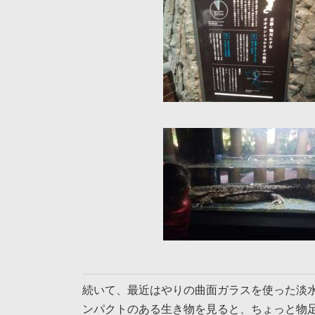
続いて、最近はやりの曲面ガラスを使った淡
ンパクトのある生き物を見ると、ちょっと物