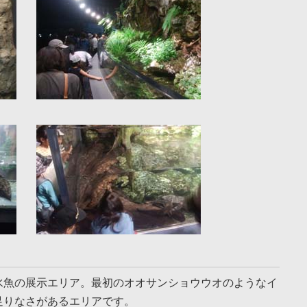
水魚の展示エリア。最初のオオサンショウウオのようなイ
足りなさがあるエリアです。