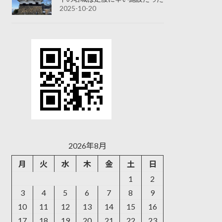
2025-10-20
2026年8月
月
火
水
木
金
土
日
1
2
3
4
5
6
7
8
9
10
11
12
13
14
15
16
17
18
19
20
21
22
23