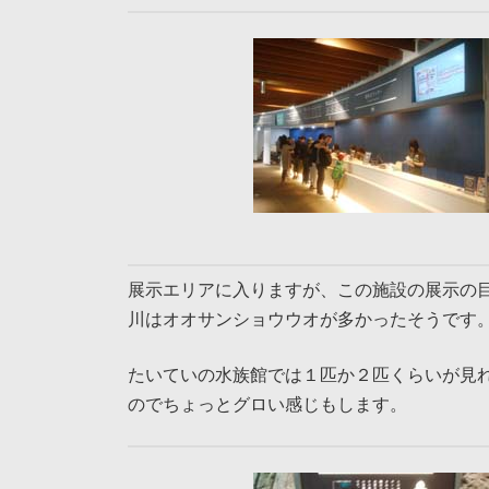
展示エリアに入りますが、この施設の展示の
川はオオサンショウウオが多かったそうです
たいていの水族館では１匹か２匹くらいが見
のでちょっとグロい感じもします。