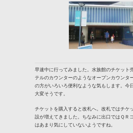
早速中に行ってみました。水族館のチケット
テルのカウンターのようなオープンカウンタ
の方がいろいろ便利なような気もします。今
大変そうです。
チケットを購入すると改札へ。改札ではチケ
設が増えてきました。ちなみに出口ではＱＲ
はあまり気にしていないようですね。