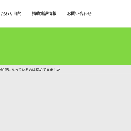
こだわり目的
掲載施設情報
お問い合わせ
参加型になっているのは初めて見ました