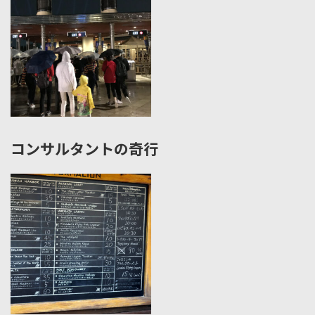
コンサルタントの奇行