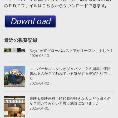
のＰＤＦファイルはこちらからダウンロードできます。
最近の視察記録
Etsyに公式グローバルストアがオープンしました！
2026-06-13
ユニバーサルスタジオジャパン｜２５周年に何回
来れるのか？問われている気がする充実ぶりでし
た
2026-04-02
東映太秦映画村｜時代劇が好きな人はどう思うの
か？聞いてみたいと思う施設になりました
2026-04-01