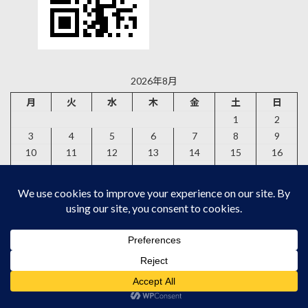
2026年8月
月
火
水
木
金
土
日
1
2
3
4
5
6
7
8
9
10
11
12
13
14
15
16
17
18
19
20
21
22
23
24
25
26
27
28
29
30
31
« 6月
ディズニーランドのここがすごいよ