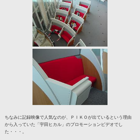
ちなみに記録映像で人気なのが、ＰＩＫＯが出ているという理由
から入っていた「宇田ヒカル」のプロモーションビデオでし
た・・・。