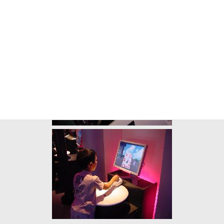
ターフェイスの違いを理解させたり（ちょっと無理があるよう
な・・・）と言う展示のエリアです。