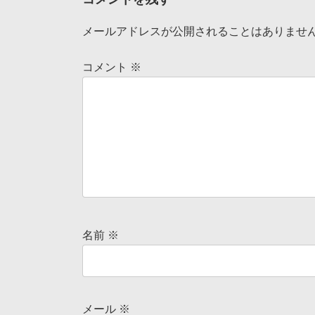
メールアドレスが公開されることはありませ
コメント
※
名前
※
メール
※