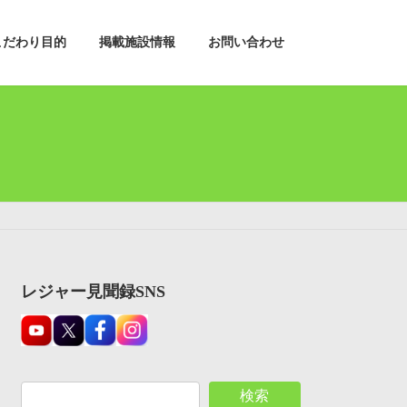
こだわり目的
掲載施設情報
お問い合わせ
レジャー見聞録SNS
検索