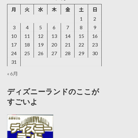
月
火
水
木
金
土
日
1
2
3
4
5
6
7
8
9
10
11
12
13
14
15
16
17
18
19
20
21
22
23
24
25
26
27
28
29
30
31
« 6月
ディズニーランドのここが
すごいよ