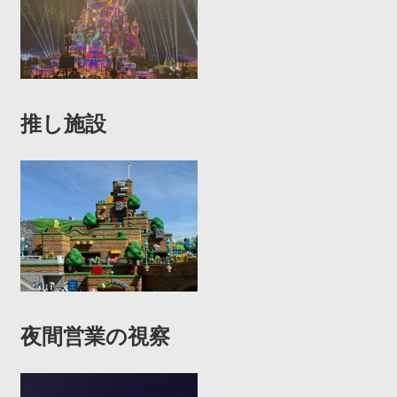
推し施設
夜間営業の視察