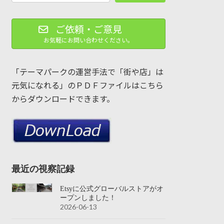
ご依頼・ご意見
お気軽にお問い合わせください。
「テーマパークの運営手法で「街や店」は
元気になれる」のＰＤＦファイルはこちら
からダウンロードできます。
最近の視察記録
Etsyに公式グローバルストアがオ
ープンしました！
2026-06-13