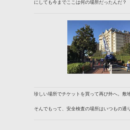
にしても今までここは何の場所だったんだ？
珍しい場所でチケットを買って再び外へ。敷
そんでもって、安全検査の場所はいつもの通