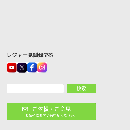
レジャー見聞録SNS
検索
ご依頼・ご意見
お気軽にお問い合わせください。