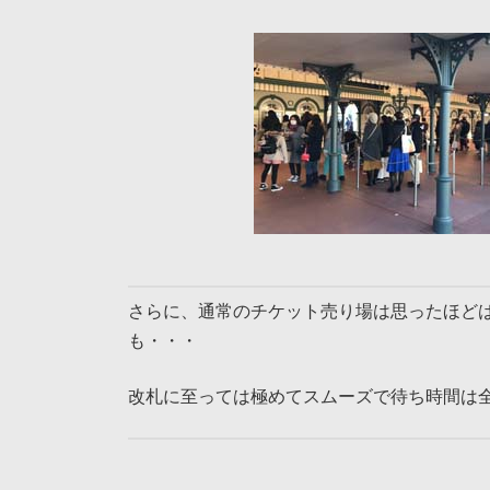
さらに、通常のチケット売り場は思ったほど
も・・・
改札に至っては極めてスムーズで待ち時間は