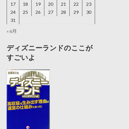
17
18
19
20
21
22
23
24
25
26
27
28
29
30
31
« 6月
ディズニーランドのここが
すごいよ