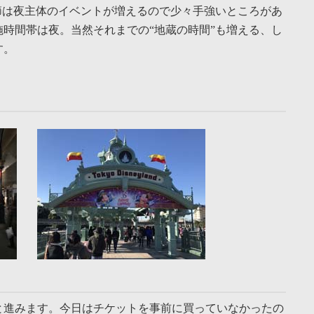
節は夜主体のイベントが増えるので少々手強いところがあ
時間帯は夜。当然それまでの“地蔵の時間”も増える、し
す。
と進みます。今日はチケットを事前に買っていなかったの