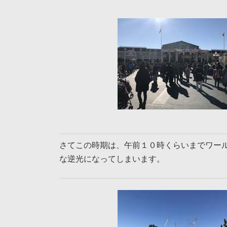
さてこの時期は、午前１０時くらいまでワー
な逆光になってしまいます。