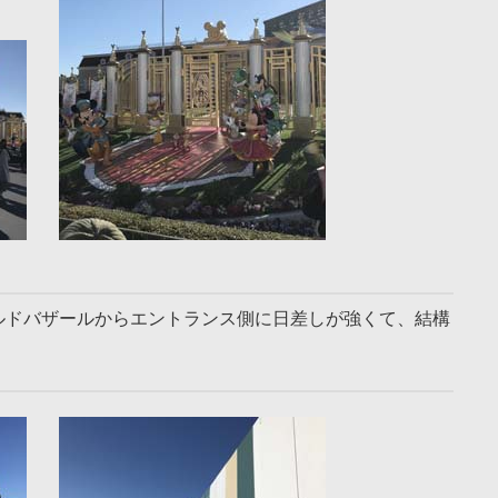
ルドバザールからエントランス側に日差しが強くて、結構