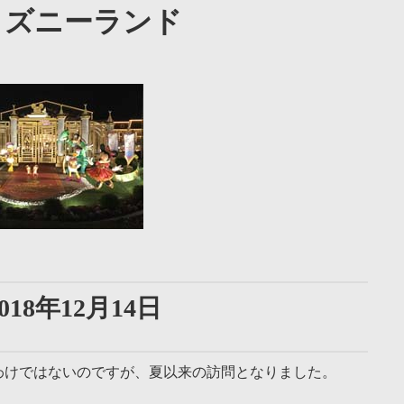
ィズニーランド
18年12月14日
わけではないのですが、夏以来の訪問となりました。