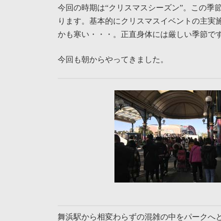
今回の時期は“クリスマスシーズン”。この季
ります。基本的にクリスマスイベントの主実施
かも寒い・・・。正直身体には厳しい季節で
今回も朝からやってきました。
舞浜駅から相変わらずの混雑の中をパークへ