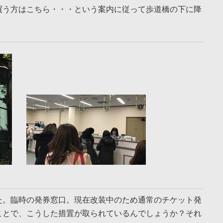
買う方はこちら・・・という案内に従って歩道橋の下に降
た。臨時の発券窓口。現在改装中のため通常のチケット発
ことで、こうした措置が取られているんでしょうか？それ