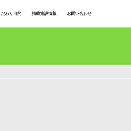
こだわり目的
掲載施設情報
お問い合わせ