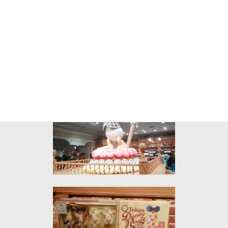
話題の東京バナナを買ってみましたが、確かに東京バナナの味で
した・・・