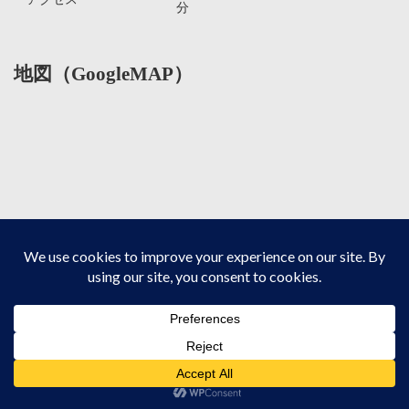
分
地図（GoogleMAP）