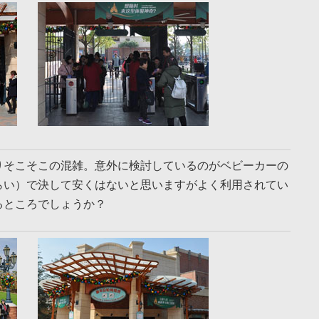
りそこそこの混雑。意外に検討しているのがベビーカーの
らい）で決して安くはないと思いますがよく利用されてい
るところでしょうか？