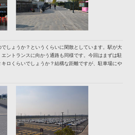
のでしょうか？というくらいに閑散としています。駅が大
。エントランスに向かう通路も同様です。今回はまずは駐
２キロくらいでしょうか？結構な距離ですが、駐車場にや