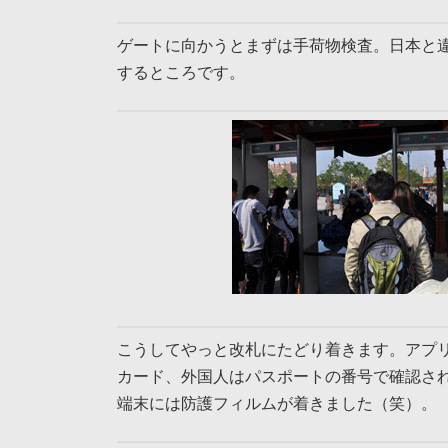
ゲートに向かうとまずは手荷物検査。日本と
するところです。
こうしてやっと改札にたどり着きます。アプ
カード、外国人はパスポートの番号で確認さ
端末には防護フィルムが着きました（笑）。