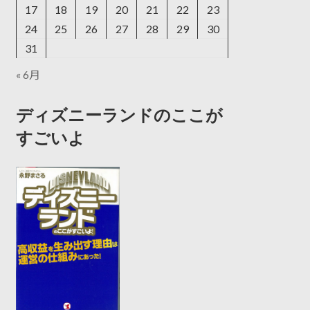
17
18
19
20
21
22
23
24
25
26
27
28
29
30
31
« 6月
ディズニーランドのここが
すごいよ