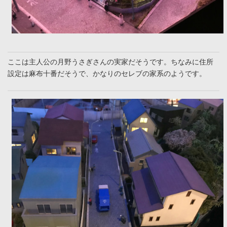
ここは主人公の月野うさぎさんの実家だそうです。ちなみに住所
設定は麻布十番だそうで、かなりのセレブの家系のようです。