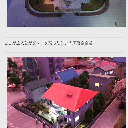
ここが主人公がダンスを踊ったという舞踏会会場