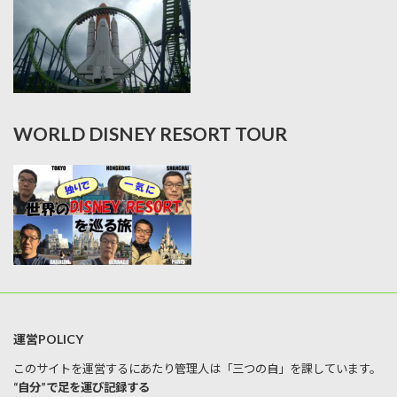
WORLD DISNEY RESORT TOUR
運営POLICY
このサイトを運営するにあたり管理人は「三つの自」を課しています。
“自分”で足を運び記録する