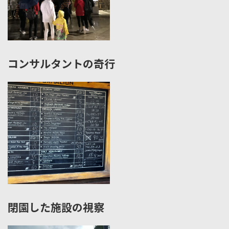
コンサルタントの奇行
閉園した施設の視察