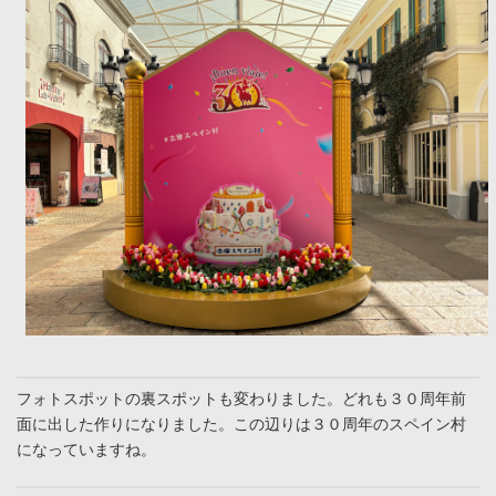
フォトスポットの裏スポットも変わりました。どれも３０周年前
面に出した作りになりました。この辺りは３０周年のスペイン村
になっていますね。