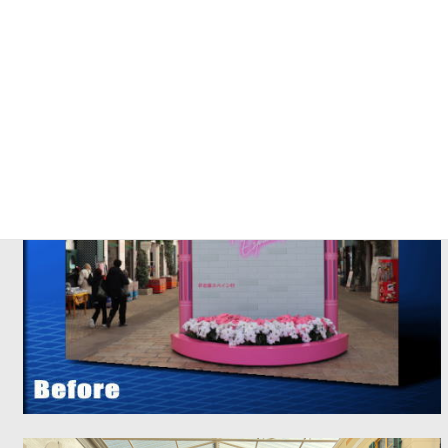
ショップ前のフォトスポットもガラッと変わりました。子供なら
立ったまま、大人ならちょっとしゃがむとキャラクターがちゃん
と入るような配置が心憎いです。