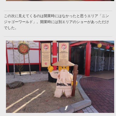
この次に見えてくるのは開業時にはなかったと思うエリア「ニン
ジャゴーワールド」。開業時には別エリアのショーがあっただけ
でした。