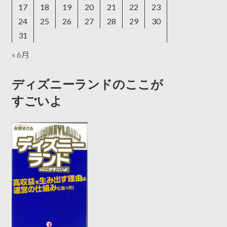
17
18
19
20
21
22
23
24
25
26
27
28
29
30
31
« 6月
ディズニーランドのここが
すごいよ