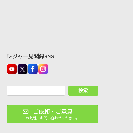
レジャー見聞録SNS
検索
ご依頼・ご意見
お気軽にお問い合わせください。