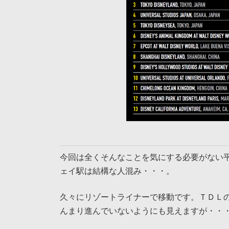
今回は全くそんなことを気にする必要がない
ェイ駅は結構な人混み・・・。
久々にリゾートライナーで移動です。ＴＤＬ
んまり進んでいないようにも見えますが・・