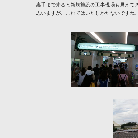
裏手まで来ると新規施設の工事現場も見えて
思いますが、これではいたしかたないですね