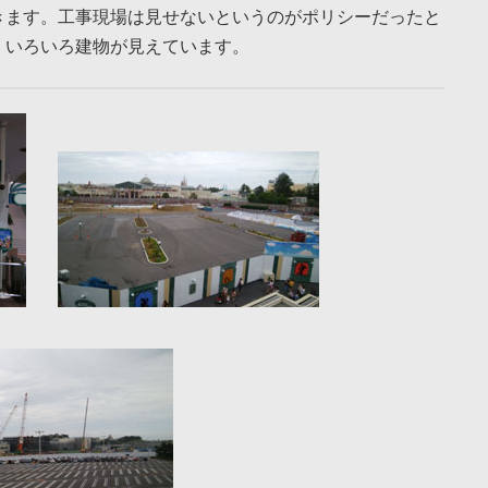
きます。工事現場は見せないというのがポリシーだったと
。いろいろ建物が見えています。