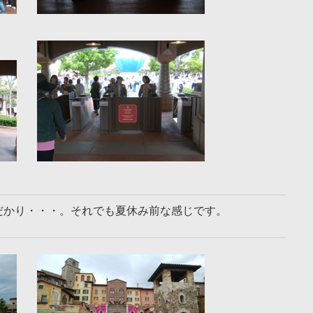
だかり・・・。それでも夏休み前な感じです。