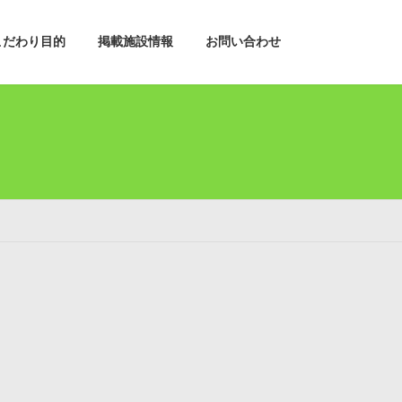
こだわり目的
掲載施設情報
お問い合わせ