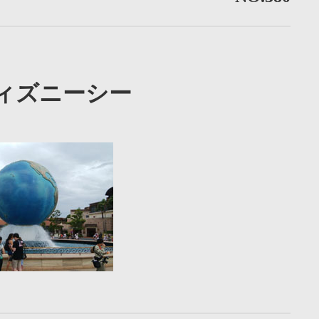
ィズニーシー