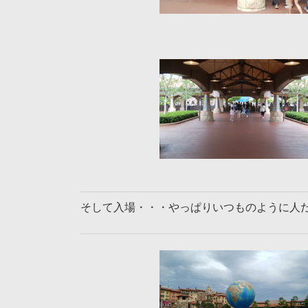
そして入場・・・やっぱりいつものように人