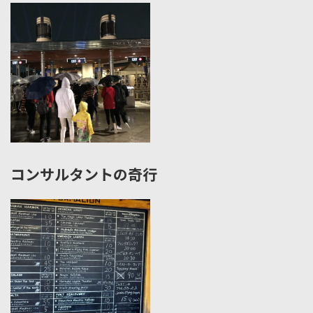
コンサルタントの奇行