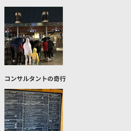
コンサルタントの奇行