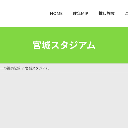
HOME
昨年MIP
推し施設
宮城スタジアム
ーの視察記録
宮城スタジアム