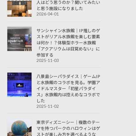
人はどう思うのか？聞いてみたい
と思う施設になりました
2026-04-01
サンシャイン水族館｜IP推しのゲ
ストがリアル水族館を楽しむ要素
は何か！？体験型ホラー水族館
「アクアリウムは目覚めない」に
参加する
2025-11-03
八景島シーパラダイス｜ゲームIP
と水族館のコラボを見る。学園ア
イドルマスター「初星パラダイ
ス」水族館内は控えめなコラボで
した
2025-11-02
東京ディズニーシー｜複数のテー
マを持つパークのハロウィンはゲ
ストが楽しみ方を選べるような