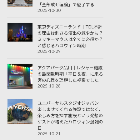
「全部載せ理論」で魅了する
2025-10-30
東京ディズニーランド｜TDL不評
の理由は刺さる演出の減少かも？
ミッキーマウスは全てに必須か？
と感じるハロウィン時期
2025-10-29
アクアパーク品川｜レジャー施設
の最閑散時期「平日＆夜」に来る
客の心理を理解した視察でした
2025-10-28
ユニバーサルスタジオジャパン｜
楽しませてくれる施設ではなく、
楽しみ方を探す施設という発想の
ゲストが増えたハロウィン混雑の
日
2025-10-21