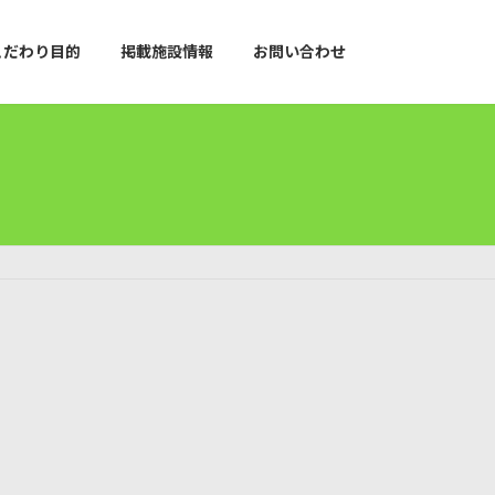
こだわり目的
掲載施設情報
お問い合わせ