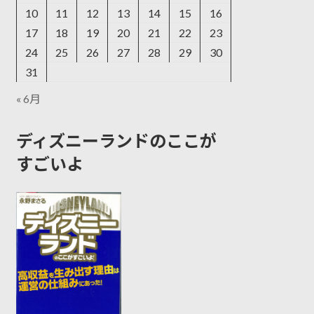
10
11
12
13
14
15
16
17
18
19
20
21
22
23
24
25
26
27
28
29
30
31
« 6月
ディズニーランドのここが
すごいよ