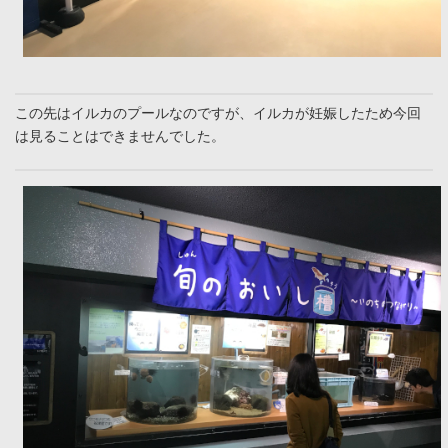
この先はイルカのプールなのですが、イルカが妊娠したため今回
は見ることはできませんでした。