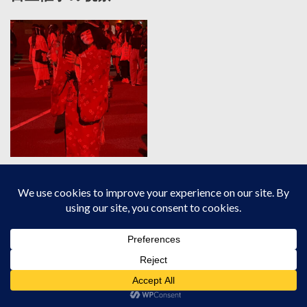
雨でも安心の施設