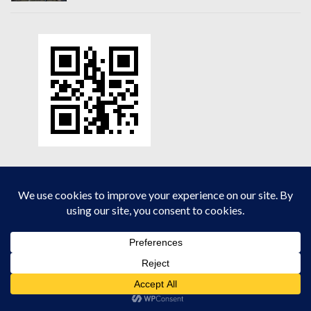
2026年8月
月
火
水
木
金
土
日
1
2
3
4
5
6
7
8
9
10
11
12
13
14
15
16
17
18
19
20
21
22
23
24
25
26
27
28
29
30
31