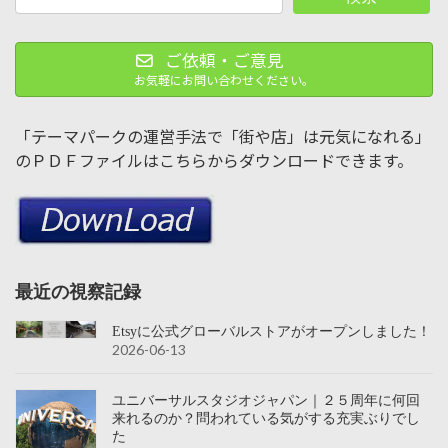
ご依頼・ご意見
お気軽にお問い合わせください。
「テーマパークの運営手法で「街や店」は元気になれる」
のＰＤＦファイルはこちらからダウンロードできます。
最近の視察記録
Etsyに公式グローバルストアがオープンしました！
2026-06-13
ユニバーサルスタジオジャパン｜２５周年に何回
来れるのか？問われている気がする充実ぶりでし
た