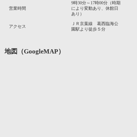
9時30分～17時00分（時期
営業時間
により変動あり、休館日
あり）
ＪＲ京葉線 葛西臨海公
アクセス
園駅より徒歩５分
地図（GoogleMAP）