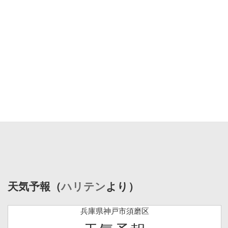
天気予報（
ハリテン
より）
兵庫県神戸市須磨区