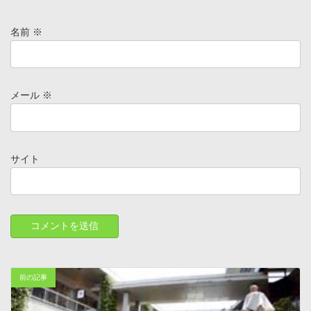
名前
※
メール
※
サイト
前の記事