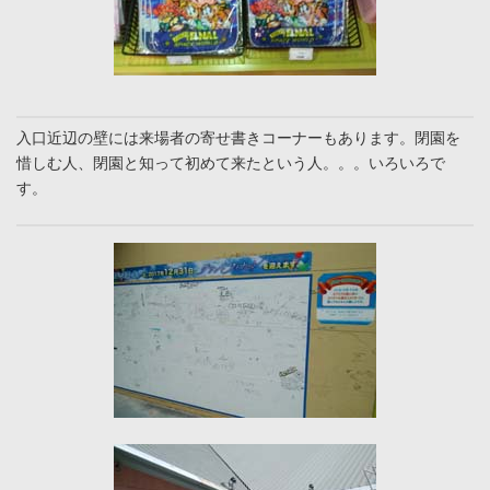
入口近辺の壁には来場者の寄せ書きコーナーもあります。閉園を
惜しむ人、閉園と知って初めて来たという人。。。いろいろで
す。