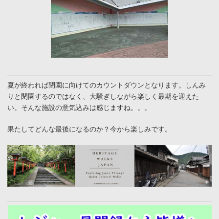
夏が終われば閉園に向けてのカウントダウンとなります。しんみ
りと閉園するのではなく、大騒ぎしながら楽しく最期を迎えた
い。そんな施設の意気込みは感じますね。。。
果たしてどんな最後になるのか？今から楽しみです。