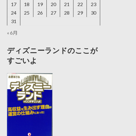
17
18
19
20
21
22
23
24
25
26
27
28
29
30
31
« 6月
ディズニーランドのここが
すごいよ