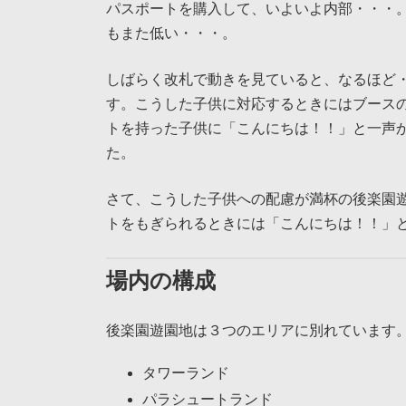
パスポートを購入して、いよいよ内部・・・
もまた低い・・・。
しばらく改札で動きを見ていると、なるほど
す。こうした子供に対応するときにはブース
トを持った子供に「こんにちは！！」と一声
た。
さて、こうした子供への配慮が満杯の後楽園
トをもぎられるときには「こんにちは！！」
場内の構成
後楽園遊園地は３つのエリアに別れています
タワーランド
パラシュートランド