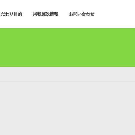
こだわり目的
掲載施設情報
お問い合わせ