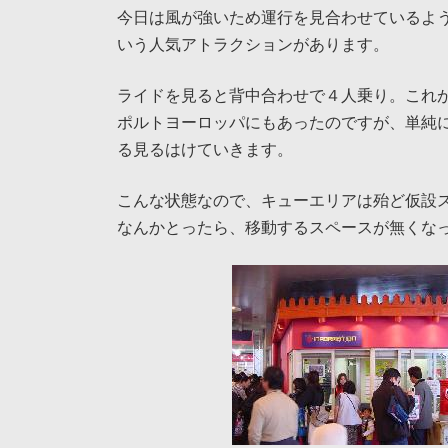
今日は風が強いため運行を見合わせているよ
いう人気アトラクションがあります。
ライドを見ると背中合わせで４人乗り。これ
ポルトヨーロッパにもあったのですが、単純
る見るはけていきます。
こんな状態なので、キューエリアは殆ど仮設
なんかとったら、移動するスペースが無くな