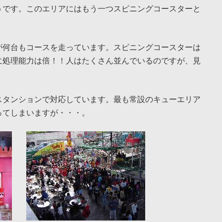
うです。このエリアにはもう一つスピニングコースターと
が何台もコースを走っています。スピニングコースターは
に処理能力は倍！！人はたくさん並んでいるのですが、見
スタンションで対応しています。最も常設のキューエリア
ってしまいますが・・・。