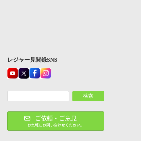
レジャー見聞録SNS
検索
ご依頼・ご意見
お気軽にお問い合わせください。