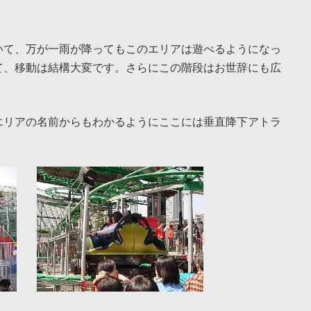
いて、万が一雨が降ってもこのエリアは遊べるようになっ
て、移動は結構大変です。さらにこの階段はお世辞にも広
エリアの名前からもわかるようにここには垂直降下アトラ