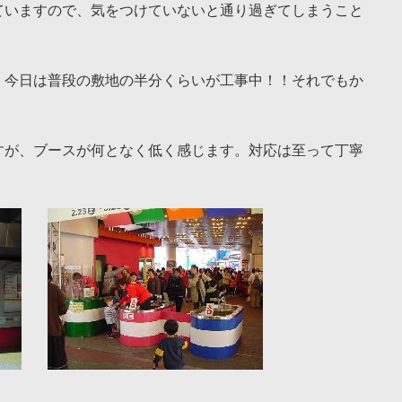
ていますので、気をつけていないと通り過ぎてしまうこと
、今日は普段の敷地の半分くらいが工事中！！それでもか
すが、ブースが何となく低く感じます。対応は至って丁寧