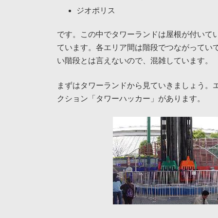
ジオポリス
です。この中でタワーランドは屋根が付いて
ています。各エリア間は階段でつながってい
い階段とは言えないので、混雑しています。
まずはタワーランドから見ていきましょう。
クション「タワーハッカー」があります。