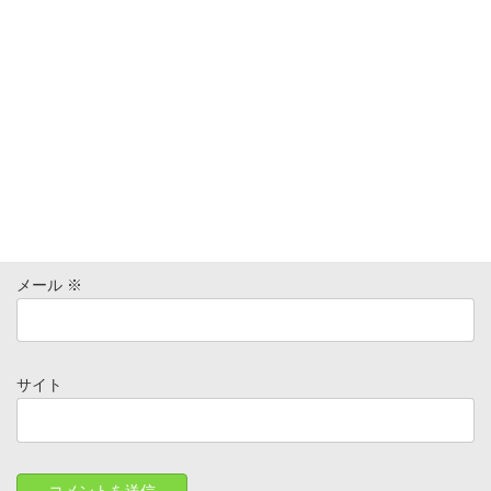
名前
※
メール
※
サイト