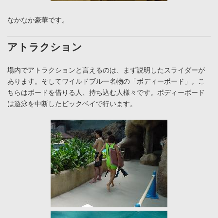
なかなか豪華です。
アトラクション
場内でアトラクションと言えるのは、まず説明したスライダーが
あります。そしてワイルドブルー名物の「ボディーボード」。こ
ちらはボードを借りる人、持ち込む人様々です。ボディーボード
は遊泳を中断したビックベイで行います。