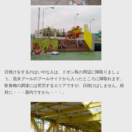
日焼けをするのはいやな人は、ドボン島の周辺に陣取りましょ
う。流水プールのプールサイドから入ったところに陣取れます。
飲食物の調達には苦労するエリアですが、日焼けはしません。絶
対に・・・屋内ですから・・・。