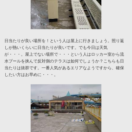
日当たりが良い場所を！という人は屋上に行きましょう。照り返
しが熱いくらいに日当たりが良いです。でも今日は天気
が・・・。屋上でない場所で・・・という人はロッカー室から流
水プールを挟んで反対側のテラスは如何でしょうか？こちらも日
当たりは抜群です。一番人気があるエリアなようですから、確保
したい方はお早めに・・・。