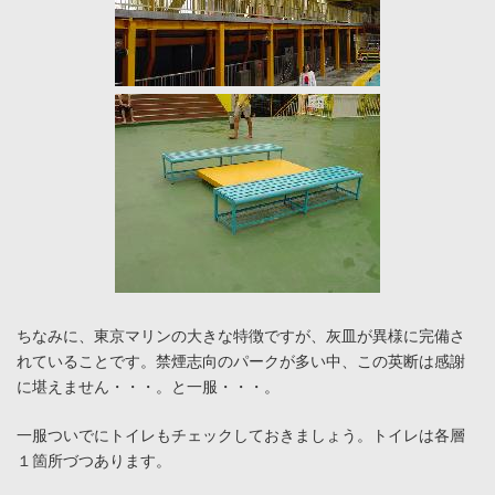
ちなみに、東京マリンの大きな特徴ですが、灰皿が異様に完備さ
れていることです。禁煙志向のパークが多い中、この英断は感謝
に堪えません・・・。と一服・・・。
一服ついでにトイレもチェックしておきましょう。トイレは各層
１箇所づつあります。