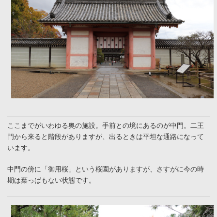
ここまでがいわゆる奥の施設。手前との境にあるのが中門。二王
門から来ると階段がありますが、出るときは平坦な通路になって
います。
中門の傍に「御用桜」という桜園がありますが、さすがに今の時
期は葉っぱもない状態です。