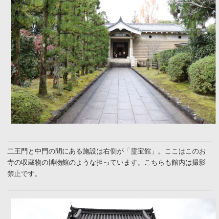
二王門と中門の間にある施設は右側が「霊宝館」。ここはこのお
寺の収蔵物の博物館のような担っています。こちらも館内は撮影
禁止です。