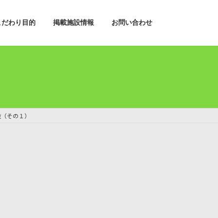
こだわり目的
掲載施設情報
お問い合わせ
設（その１）