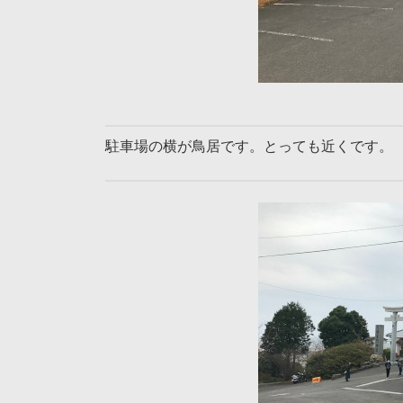
駐車場の横が鳥居です。とっても近くです。