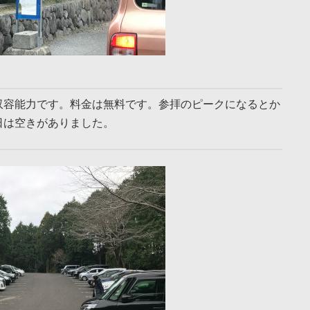
収容能力です。料金は無料です。参拝のピークになるとか
日は空きがありました。