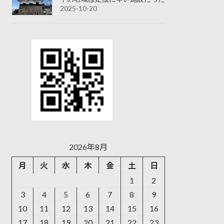
2025-10-20
2026年8月
月
火
水
木
金
土
日
1
2
3
4
5
6
7
8
9
10
11
12
13
14
15
16
17
18
19
20
21
22
23