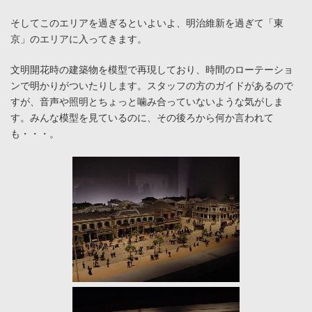
そしてこのエリアを過ぎるといよいよ、明治維新を過ぎて「東
京」のエリアに入ってきます。
文明開花時の建築物を模型で再現しており、時間のローテーショ
ンで明かりがついたりします。スタッフの方のガイドがあるので
すが、音声や照明とちょっと噛み合っていないような気がしま
す。みんな模型を見ているのに、その後ろから何か言われて
も・・・。