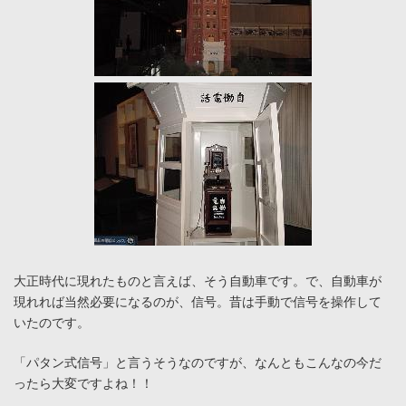
大正時代に現れたものと言えば、そう自動車です。で、自動車が
現れれば当然必要になるのが、信号。昔は手動で信号を操作して
いたのです。
「パタン式信号」と言うそうなのですが、なんともこんなの今だ
ったら大変ですよね！！