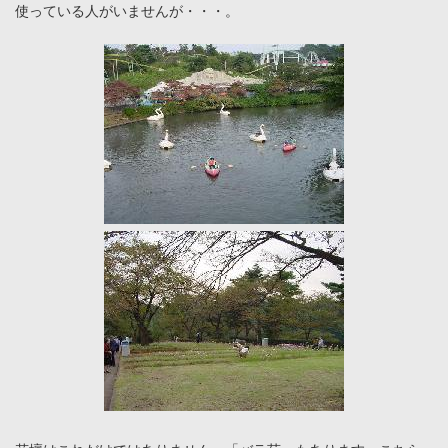
使っている人がいませんが・・・。