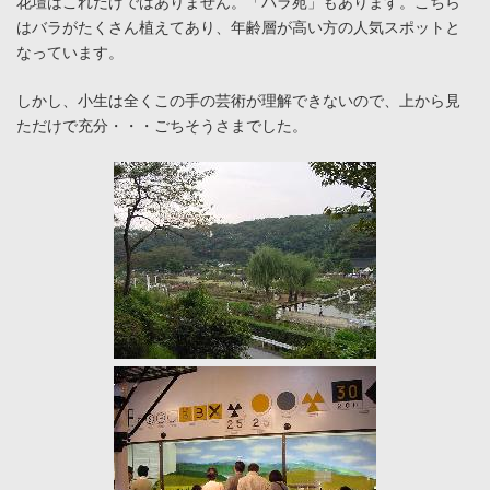
花壇はこれだけではありません。「バラ苑」もあります。こちら
はバラがたくさん植えてあり、年齢層が高い方の人気スポットと
なっています。
しかし、小生は全くこの手の芸術が理解できないので、上から見
ただけで充分・・・ごちそうさまでした。